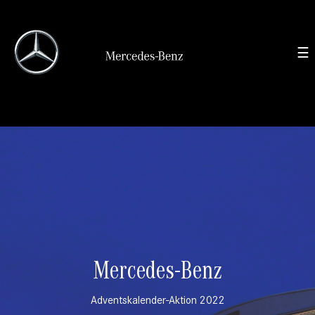
Mercedes-Benz
Adventskalender-Aktion 2022