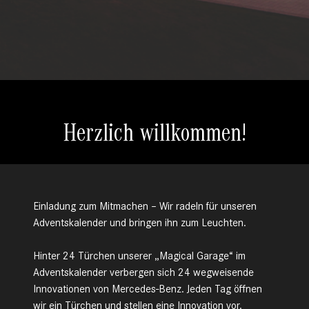
Herzlich willkommen!
Einladung zum Mitmachen – Wir radeln für unseren
Adventskalender und bringen ihn zum Leuchten.
Hinter 24 Türchen unserer „Magical Garage“ im
Adventskalender verbergen sich 24 wegweisende
Innovationen von Mercedes-Benz. Jeden Tag öffnen
wir ein Türchen und stellen eine Innovation vor.