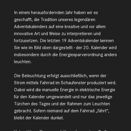
In einem herausfordernden Jahr haben wir es
geschafft, die Tradition unseres legendären
Adventskalenders auf eine kreative und vor allem
innovative Art und Weise zu interpretieren und
fortzusetzen. Die letzten 19 Adventskalender kennen
Sie wie im Bild oben dargestellt - der 20. Kalender wird
insbesondere durch die Energiesparverordnung anders
leuchten.
Die Beleuchtung erfolgt ausschließlich, wenn der
Strom mittels Fahrrad im Schaufenster produziert wird.
Dabei wird die manuelle Energie in elektrische Energie
für den Kalender umgewandelt und nur das jeweilige
Türchen des Tages und der Rahmen zum Leuchten
gebracht.
Sofern niemand auf dem Fahrrad „fährt“,
bleibt der Kalender dunkel.